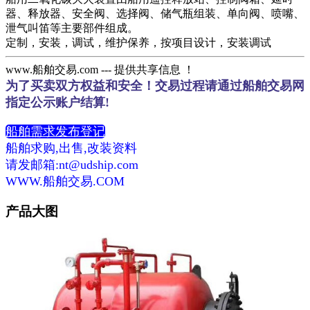
器、释放器、安全阀、选择阀、储气瓶组装、单向阀、喷嘴、
泄气叫笛等主要部件组成。
定制，安装，调试，维护保养，按项目设计，安装调试
www.船舶交易.com --- 提供共享信息 ！
为了买卖双方权益和安全！交易过程请通过船舶交易网
指定公示账户结算!
船舶需求发布登记
船舶求购,出售,改装资料
请发邮箱:nt@udship.com
WWW.船舶交易.COM
产品大图