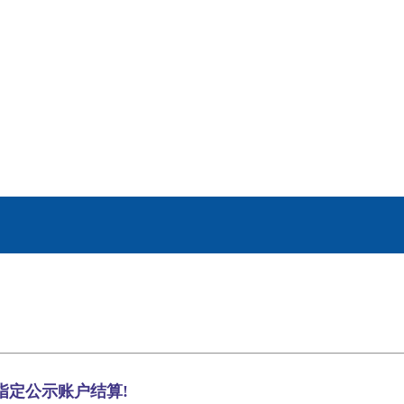
指定公示账户结算!