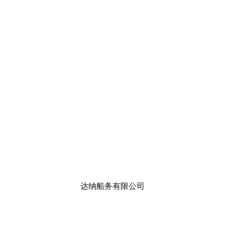
达纳船务有限公司